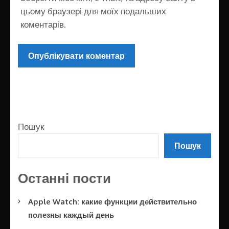
цьому браузері для моїх подальших
коментарів.
Пошук
Пошук
Останні пости
Apple Watch: какие функции действительно
полезны каждый день