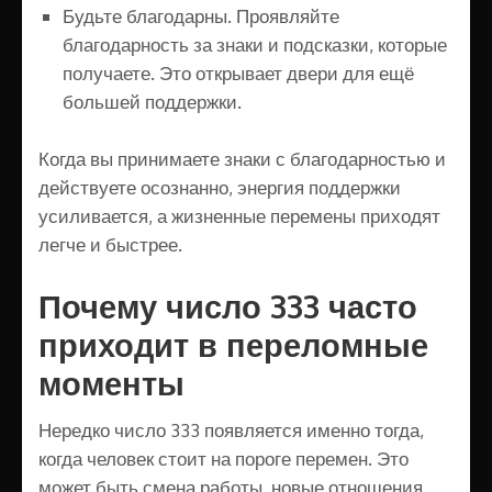
Будьте благодарны. Проявляйте
благодарность за знаки и подсказки, которые
получаете. Это открывает двери для ещё
большей поддержки.
Когда вы принимаете знаки с благодарностью и
действуете осознанно, энергия поддержки
усиливается, а жизненные перемены приходят
легче и быстрее.
Почему число 333 часто
приходит в переломные
моменты
Нередко число 333 появляется именно тогда,
когда человек стоит на пороге перемен. Это
может быть смена работы, новые отношения,