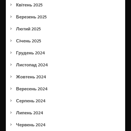
Квітень 2025
Березень 2025
Лютий 2025
Січень 2025
Грудень 2024
Листопад 2024
Жовтень 2024
Вересень 2024
Серпень 2024
Липень 2024
Червень 2024