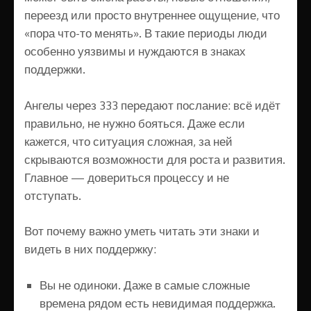
переезд или просто внутреннее ощущение, что
«пора что-то менять». В такие периоды люди
особенно уязвимы и нуждаются в знаках
поддержки.
Ангелы через 333 передают послание: всё идёт
правильно, не нужно бояться. Даже если
кажется, что ситуация сложная, за ней
скрываются возможности для роста и развития.
Главное — довериться процессу и не
отступать.
Вот почему важно уметь читать эти знаки и
видеть в них поддержку:
Вы не одиноки. Даже в самые сложные
времена рядом есть невидимая поддержка.