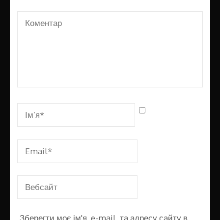
Зберегти моє ім'я, e-mail, та адресу сайту в