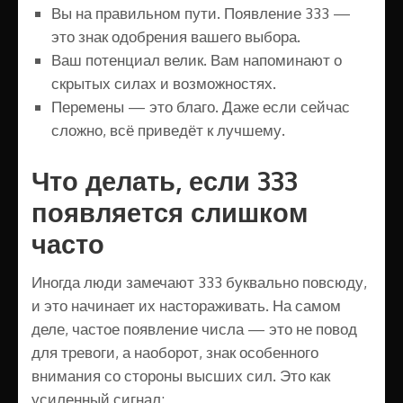
Вы на правильном пути. Появление 333 —
это знак одобрения вашего выбора.
Ваш потенциал велик. Вам напоминают о
скрытых силах и возможностях.
Перемены — это благо. Даже если сейчас
сложно, всё приведёт к лучшему.
Что делать, если 333
появляется слишком
часто
Иногда люди замечают 333 буквально повсюду,
и это начинает их настораживать. На самом
деле, частое появление числа — это не повод
для тревоги, а наоборот, знак особенного
внимания со стороны высших сил. Это как
усиленный сигнал: