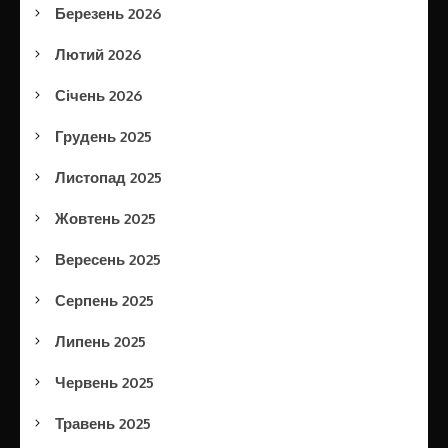
Березень 2026
Лютий 2026
Січень 2026
Грудень 2025
Листопад 2025
Жовтень 2025
Вересень 2025
Серпень 2025
Липень 2025
Червень 2025
Травень 2025