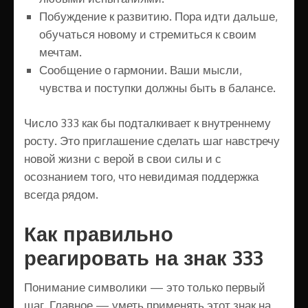
Побуждение к развитию. Пора идти дальше,
обучаться новому и стремиться к своим
мечтам.
Сообщение о гармонии. Ваши мысли,
чувства и поступки должны быть в балансе.
Число 333 как бы подталкивает к внутреннему
росту. Это приглашение сделать шаг навстречу
новой жизни с верой в свои силы и с
осознанием того, что невидимая поддержка
всегда рядом.
Как правильно
реагировать на знак 333
Понимание символики — это только первый
шаг. Главное — уметь применять этот знак на