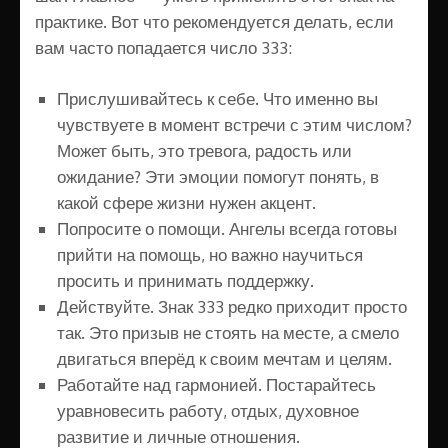
практике. Вот что рекомендуется делать, если
вам часто попадается число 333:
Прислушивайтесь к себе. Что именно вы
чувствуете в момент встречи с этим числом?
Может быть, это тревога, радость или
ожидание? Эти эмоции помогут понять, в
какой сфере жизни нужен акцент.
Попросите о помощи. Ангелы всегда готовы
прийти на помощь, но важно научиться
просить и принимать поддержку.
Действуйте. Знак 333 редко приходит просто
так. Это призыв не стоять на месте, а смело
двигаться вперёд к своим мечтам и целям.
Работайте над гармонией. Постарайтесь
уравновесить работу, отдых, духовное
развитие и личные отношения.