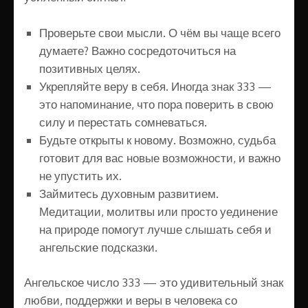
Проверьте свои мысли. О чём вы чаще всего
думаете? Важно сосредоточиться на
позитивных целях.
Укрепляйте веру в себя. Иногда знак 333 —
это напоминание, что пора поверить в свою
силу и перестать сомневаться.
Будьте открыты к новому. Возможно, судьба
готовит для вас новые возможности, и важно
не упустить их.
Займитесь духовным развитием.
Медитации, молитвы или просто уединение
на природе помогут лучше слышать себя и
ангельские подсказки.
Ангельское число 333 — это удивительный знак
любви, поддержки и веры в человека со