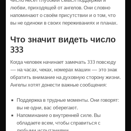
любви, приходящей от ангелов. Они словно
напоминают о своём присутствии и о том, что
вы не одиноки в своих переживаниях и планах.
Что значит видеть число
333
Когда человек начинает замечать 333 повсюду
— на часах, чеках, номерах машин — это знак
обратить внимание на духовную сторону жизни.
Ангелы хотят донести важные сообщения:
Поддержка в трудные моменты. Они говорят:
вы не одни, вас оберегают.
Напоминание о внутренней силе. Вы
обладаете всем, чтобы справиться с
любыми испытаниями.