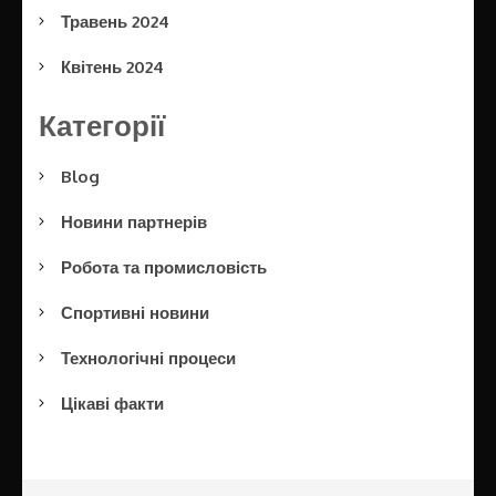
Травень 2024
Квітень 2024
Категорії
Blog
Новини партнерів
Робота та промисловість
Спортивні новини
Технологічні процеси
Цікаві факти