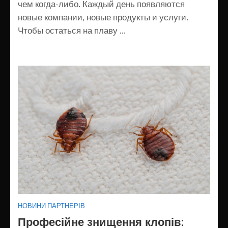
чем когда-либо. Каждый день появляются
новые компании, новые продукты и услуги.
Чтобы остаться на плаву …
НОВИНИ ПАРТНЕРІВ
Професійне знищення клопів: