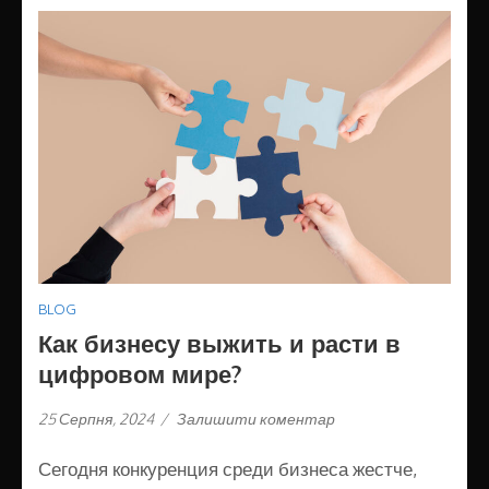
BLOG
Как бизнесу выжить и расти в
цифровом мире?
25 Серпня, 2024
/
Залишити коментар
Сегодня конкуренция среди бизнеса жестче,