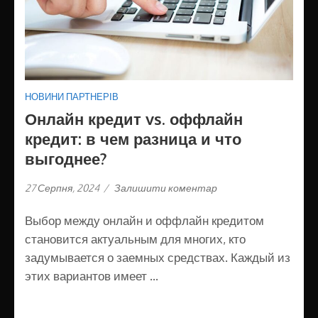
НОВИНИ ПАРТНЕРІВ
Онлайн кредит vs. оффлайн
кредит: в чем разница и что
выгоднее?
27 Серпня, 2024
/
Залишити коментар
Выбор между онлайн и оффлайн кредитом
становится актуальным для многих, кто
задумывается о заемных средствах. Каждый из
этих вариантов имеет …