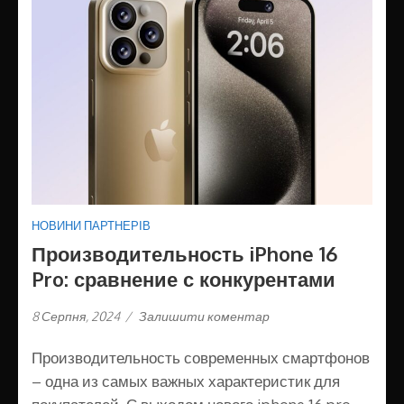
НОВИНИ ПАРТНЕРІВ
Производительность iPhone 16
Pro: сравнение с конкурентами
8 Серпня, 2024
/
Залишити коментар
Производительность современных смартфонов
– одна из самых важных характеристик для