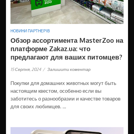
НОВИНИ ПАРТНЕРІВ
Обзор ассортимента MasterZoo на
платформе Zakaz.ua: что
предлагают для ваших питомцев?
15 Серпня, 2024
/
Залишити коментар
Покупки для домашних животных могут быть
настоящим квестом, особенно если вы
заботитесь о разнообразии и качестве товаров
для своих любимцев. …