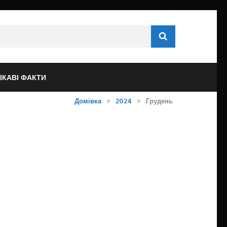
ІКАВІ ФАКТИ
Домівка
>
2024
>
Грудень