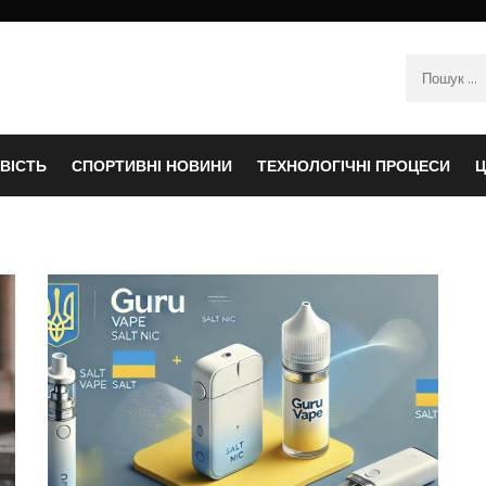
Пошук:
ВІСТЬ
СПОРТИВНІ НОВИНИ
ТЕХНОЛОГІЧНІ ПРОЦЕСИ
Ц