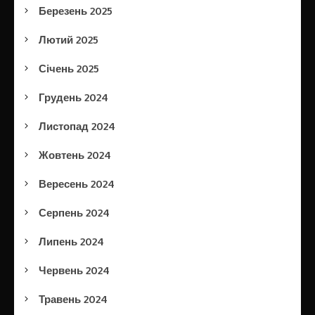
Березень 2025
Лютий 2025
Січень 2025
Грудень 2024
Листопад 2024
Жовтень 2024
Вересень 2024
Серпень 2024
Липень 2024
Червень 2024
Травень 2024