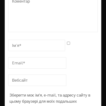
Зберегти моє ім'я, e-mail, та адресу сайту в
цьому браузері для моїх подальших