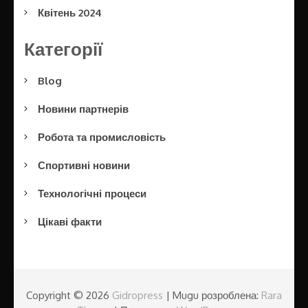
Квітень 2024
Категорії
Blog
Новини партнерів
Робота та промисловість
Спортивні новини
Технологічні процеси
Цікаві факти
Copyright © 2026
Gidropress
| Mugu розроблена:
Rara