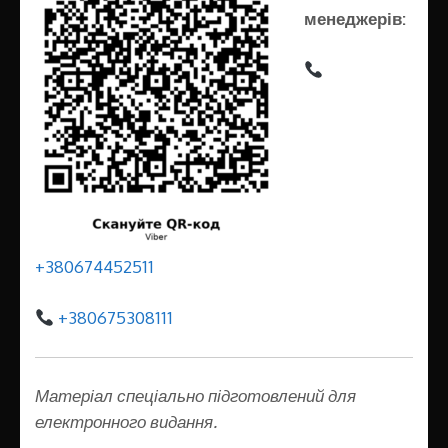
менеджерів:
+380674452511
+380675308111
Матеріал спеціально підготовлений для
електронного видання.