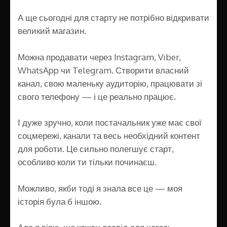
А ще сьогодні для старту не потрібно відкривати
великий магазин.
Можна продавати через Instagram, Viber,
WhatsApp чи Telegram. Створити власний
канал, свою маленьку аудиторію, працювати зі
свого телефону — і це реально працює.
І дуже зручно, коли постачальник уже має свої
соцмережі, канали та весь необхідний контент
для роботи. Це сильно полегшує старт,
особливо коли ти тільки починаєш.
Можливо, якби тоді я знала все це — моя
історія була б іншою.