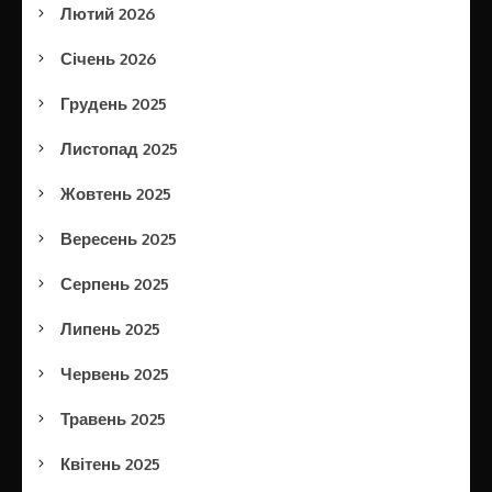
Лютий 2026
Січень 2026
Грудень 2025
Листопад 2025
Жовтень 2025
Вересень 2025
Серпень 2025
Липень 2025
Червень 2025
Травень 2025
Квітень 2025