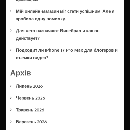
Мій онлайн-магазин міг стати успішним. Але я
зробила одну помилку.
Для чего назначают Винебрал и как он
действует?
Подходит ли iPhone 17 Pro Max для блогеров и
съемки видео?
Архів
Липень 2026
Червень 2026
Травень 2026
Березень 2026