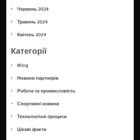
Червень 2024
Травень 2024
Квітень 2024
Категорії
Blog
Новини партнерів
Робота та промисловість
Спортивні новини
Технологічні процеси
Цікаві факти