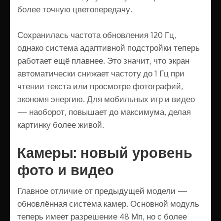
более точную цветопередачу.
Сохранилась частота обновления 120 Гц,
однако система адаптивной подстройки теперь
работает ещё плавнее. Это значит, что экран
автоматически снижает частоту до 1 Гц при
чтении текста или просмотре фотографий,
экономя энергию. Для мобильных игр и видео
— наоборот, повышает до максимума, делая
картинку более живой.
Камеры: новый уровень
фото и видео
Главное отличие от предыдущей модели —
обновлённая система камер. Основной модуль
теперь имеет разрешение 48 Мп, но с более