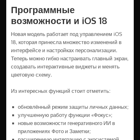
Программные
возможности и iOS 18
Новая модель работает под управлением iOS
18, которая принесла множество изменений в
интерфейсе и настройках персонализации.
Теперь можно гибко настраивать главный экран,
создавать интерактивные виджеты и менять
цветовую схему.
Из интересных функций стоит отметить:
обновлённый режим защиты личных данных;
улучшенную работу функции «Фокус»;
новые возможности генеративного ИИ в
приложениях Фото и Заметки;
расширенную интеграцию с экосистемой