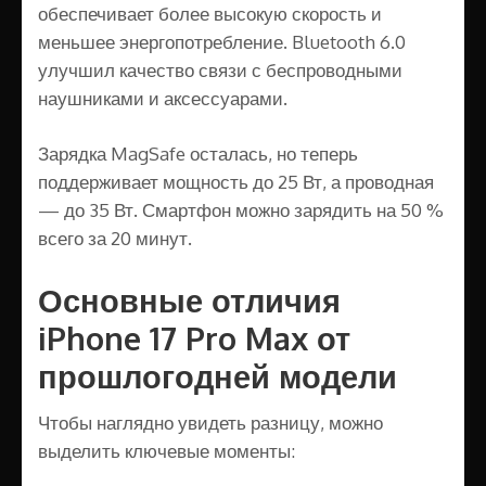
обеспечивает более высокую скорость и
меньшее энергопотребление. Bluetooth 6.0
улучшил качество связи с беспроводными
наушниками и аксессуарами.
Зарядка MagSafe осталась, но теперь
поддерживает мощность до 25 Вт, а проводная
— до 35 Вт. Смартфон можно зарядить на 50 %
всего за 20 минут.
Основные отличия
iPhone 17 Pro Max от
прошлогодней модели
Чтобы наглядно увидеть разницу, можно
выделить ключевые моменты: