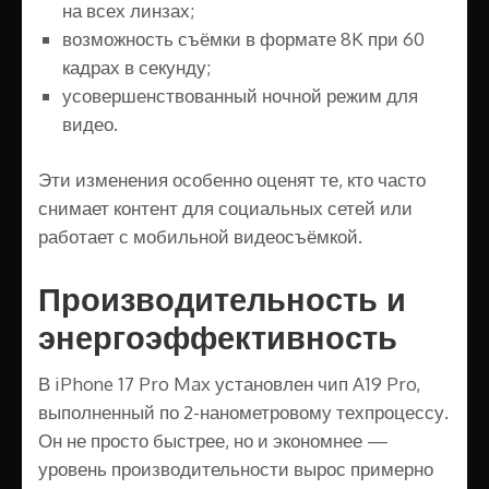
на всех линзах;
возможность съёмки в формате 8K при 60
кадрах в секунду;
усовершенствованный ночной режим для
видео.
Эти изменения особенно оценят те, кто часто
снимает контент для социальных сетей или
работает с мобильной видеосъёмкой.
Производительность и
энергоэффективность
В iPhone 17 Pro Max установлен чип A19 Pro,
выполненный по 2-нанометровому техпроцессу.
Он не просто быстрее, но и экономнее —
уровень производительности вырос примерно