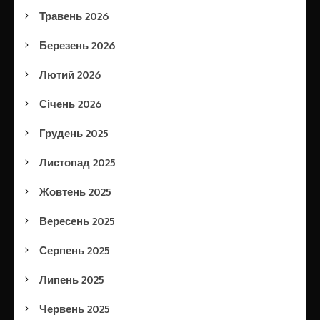
Травень 2026
Березень 2026
Лютий 2026
Січень 2026
Грудень 2025
Листопад 2025
Жовтень 2025
Вересень 2025
Серпень 2025
Липень 2025
Червень 2025