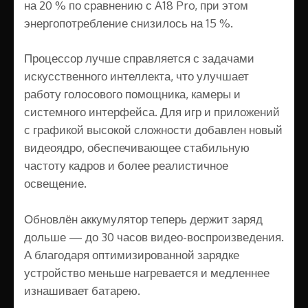
на 20 % по сравнению с A18 Pro, при этом
энергопотребление снизилось на 15 %.
Процессор лучше справляется с задачами
искусственного интеллекта, что улучшает
работу голосового помощника, камеры и
системного интерфейса. Для игр и приложений
с графикой высокой сложности добавлен новый
видеоядро, обеспечивающее стабильную
частоту кадров и более реалистичное
освещение.
Обновлён аккумулятор теперь держит заряд
дольше — до 30 часов видео-воспроизведения.
А благодаря оптимизированной зарядке
устройство меньше нагревается и медленнее
изнашивает батарею.