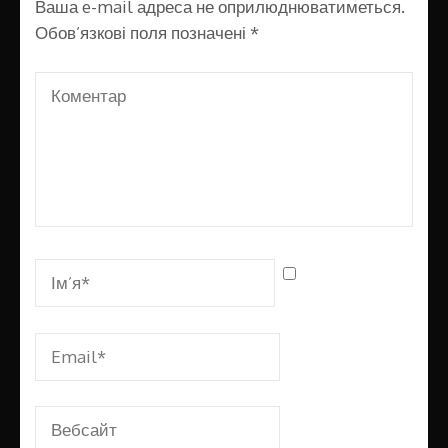
Ваша e-mail адреса не оприлюднюватиметься.
Обов’язкові поля позначені
*