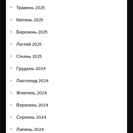
Травень 2025
Квітень 2025
Березень 2025
Лютий 2025
Січень 2025
Грудень 2024
Листопад 2024
Жовтень 2024
Вересень 2024
Серпень 2024
Липень 2024