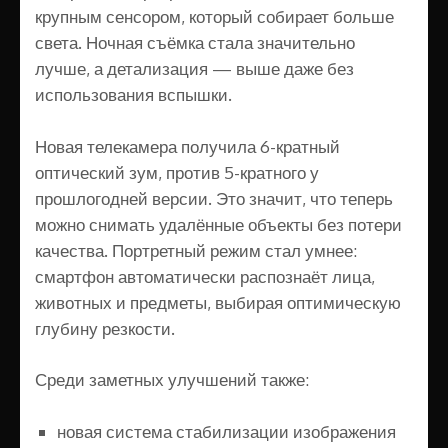
крупным сенсором, который собирает больше
света. Ночная съёмка стала значительно
лучше, а детализация — выше даже без
использования вспышки.
Новая телекамера получила 6-кратный
оптический зум, против 5-кратного у
прошлогодней версии. Это значит, что теперь
можно снимать удалённые объекты без потери
качества. Портретный режим стал умнее:
смартфон автоматически распознаёт лица,
животных и предметы, выбирая оптимическую
глубину резкости.
Среди заметных улучшений также:
новая система стабилизации изображения