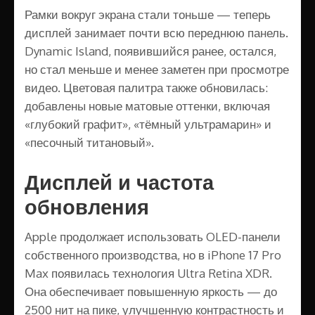
Рамки вокруг экрана стали тоньше — теперь
дисплей занимает почти всю переднюю панель.
Dynamic Island, появившийся ранее, остался,
но стал меньше и менее заметен при просмотре
видео. Цветовая палитра также обновилась:
добавлены новые матовые оттенки, включая
«глубокий графит», «тёмный ультрамарин» и
«песочный титановый».
Дисплей и частота
обновления
Apple продолжает использовать OLED-панели
собственного производства, но в iPhone 17 Pro
Max появилась технология Ultra Retina XDR.
Она обеспечивает повышенную яркость — до
2500 нит на пике, улучшенную контрастность и