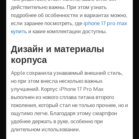
действительно важны. При этом узнать
подробнее об особенностях и вариантах можно,
если заранее посмотреть, где
iphone 17 pro max
купить
и какие комплектации доступны.
Дизайн и материалы
корпуса
Apple сохранила узнаваемый внешний стиль,
но при этом внесла несколько важных
улучшений. Корпус iPhone 17 Pro Max
выполнен из нового сплава титана второго
поколения, который стал не только прочнее, но и
ощутимо легче. Благодаря этому смартфон
удобнее держать в руке, особенно при
длительном использовании.