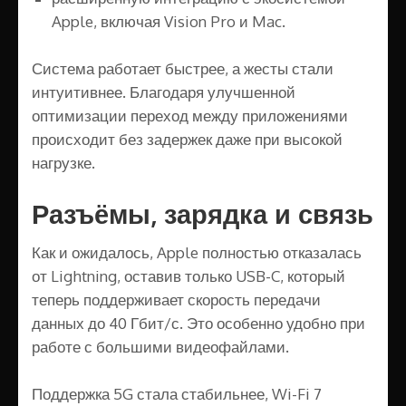
Apple, включая Vision Pro и Mac.
Система работает быстрее, а жесты стали
интуитивнее. Благодаря улучшенной
оптимизации переход между приложениями
происходит без задержек даже при высокой
нагрузке.
Разъёмы, зарядка и связь
Как и ожидалось, Apple полностью отказалась
от Lightning, оставив только USB-C, который
теперь поддерживает скорость передачи
данных до 40 Гбит/с. Это особенно удобно при
работе с большими видеофайлами.
Поддержка 5G стала стабильнее, Wi-Fi 7