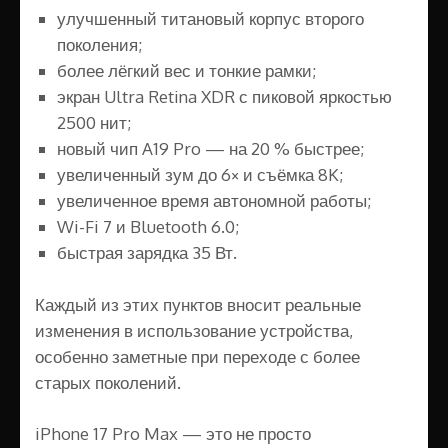
улучшенный титановый корпус второго
поколения;
более лёгкий вес и тонкие рамки;
экран Ultra Retina XDR с пиковой яркостью
2500 нит;
новый чип A19 Pro — на 20 % быстрее;
увеличенный зум до 6× и съёмка 8K;
увеличенное время автономной работы;
Wi-Fi 7 и Bluetooth 6.0;
быстрая зарядка 35 Вт.
Каждый из этих пунктов вносит реальные
изменения в использование устройства,
особенно заметные при переходе с более
старых поколений.
iPhone 17 Pro Max — это не просто