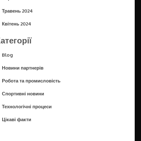
Травень 2024
Квітень 2024
атегорії
Blog
Новини партнерів
Робота та промисловість
Спортивні новини
Технологічні процеси
Цікаві факти