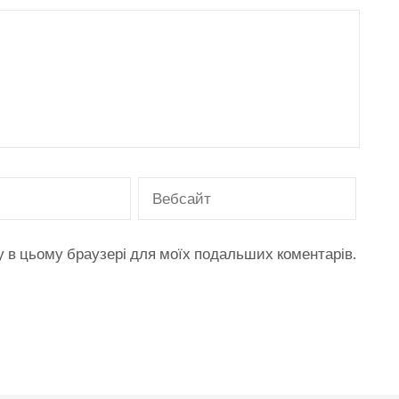
ту в цьому браузері для моїх подальших коментарів.