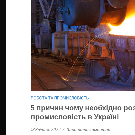
РОБОТА ТА ПРОМИСЛОВІСТЬ
5 причин чому необхідно ро
промисловість в Україні
18 Квітня, 2024
/
Залишити коментар