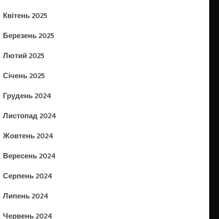
Квітень 2025
Березень 2025
Лютий 2025
Січень 2025
Грудень 2024
Листопад 2024
Жовтень 2024
Вересень 2024
Серпень 2024
Липень 2024
Червень 2024