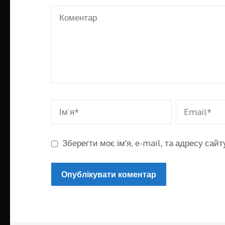
Зберегти моє ім'я, e-mail, та адресу сай