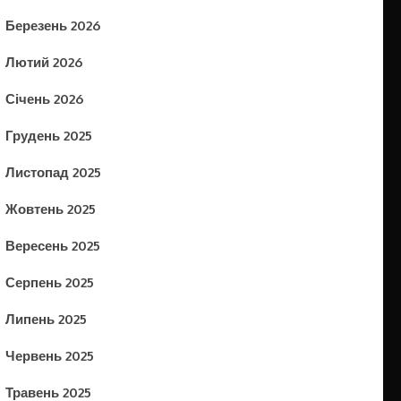
Березень 2026
Лютий 2026
Січень 2026
Грудень 2025
Листопад 2025
Жовтень 2025
Вересень 2025
Серпень 2025
Липень 2025
Червень 2025
Травень 2025